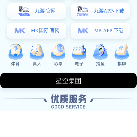
述，我们能够更加深入地了解这位杰出球员如
何一步步走向巅峰，成为足球界的一颗璀璨明
珠。
1、早期经历与启蒙
京多安出生于1990年10月24日，他的父母均是
土耳其移民，这使得他从小就沐浴在丰富多元
的文化环境中。他在德国纽伦堡长大，从小便
展现出了对足球的浓厚兴趣。年仅五岁时，京
多安便开始了自己的足球生涯，在当地的一家
业余俱乐部踢球。
随着年龄的增长，京多安逐渐展现出超凡的天
赋。在他十岁时，他被纽伦堡俱乐部选中，进
入青年队进行系统训练。在这里，他不仅提高
了技术水平，还培养了良好的团队意识和比赛
理解能力，这为他后来的职业生涯奠定了坚实
基础。