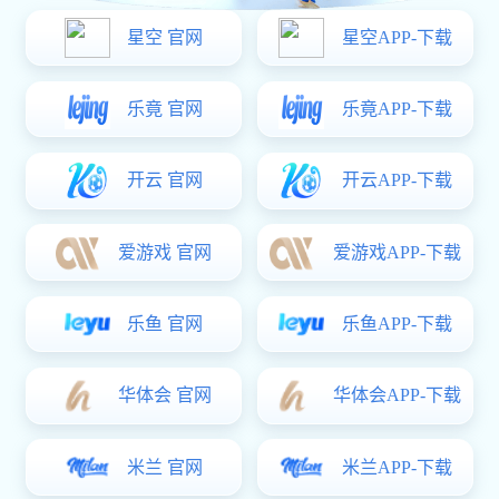
京多安的足球之路：从青涩少年
到世界级中场巨星的辉煌历程
2025-12-05
京多安，这位德国中场巨星，以其卓越的足球
才能和不懈的努力，谱写了辉煌的职业生涯。
从青涩少年到世界级球员，他的成长之路既充
满挑战，也蕴含着无数感人的瞬间。本文将从
四个方面详细探讨京多安的足球之路：他的早
期经历、职业生涯初期、在德甲的崛起以及在
国际赛场上的成就。通过这些细致入微的描