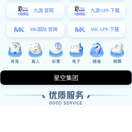
赛过程、关键时刻以及球员表现，力求为读者
呈现出一幅生动而全面的比赛画面。
1、赛前准备及阵容分析
在这场比赛之前，双方都进行了充分的准备。
火箭队在战术上进行了针对性的调整，希望能
够克制森林狼强大的内线优势。他们决定以更
快的节奏进行比赛，通过三分投射拉开空间，
为外围 shooters 提供更好的机会。而森林狼则
希望通过加强防守来限制火箭队的得分，同时
利用年轻球员快速反击，发挥他们速度上的优
势。
阵容方面，火箭队依然保持着核心阵容，包括
他们的明星后卫和几位出色的射手。而森林狼
则依赖于他们的新星，在首发阵容中增加了一
些活力十足的年轻选手。这种不同风格的碰
撞，使得这场对决充满悬念。